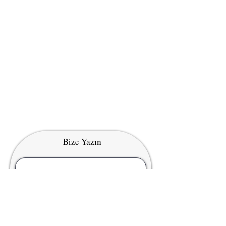
Bize Yazın