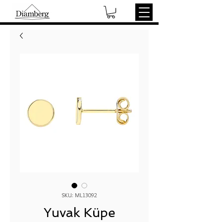
SKU: ML13092
Yuvak Küpe